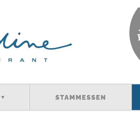
STAMMESSEN