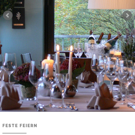
FESTE FEIERN