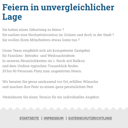
Feiern in unvergleichlicher
Lage
Sie haben einen Geburtstag zu feiern ?
Sie suchen eine Hochzeitslocation im Grünen und doch in der Stadt ?
Sie wollen Ihren Mitarbeitern etwas Gutes tun ?
Unser Team empfiehlt sich als kompetenter Gastgeber
für Familien- Betriebs- und Weihnachtsfeste.
In unseren Räumlichkeiten im 1. Stock mit Balkon
und dem Undine-typischen Traumblick finden
25 bis 90 Personen Platz zum ungestörten Feiern.
Wir beraten Sie gerne umfassend vor Ort, erfüllen Wünsche
und machen Ihre Feier zu einem ganz persönlichen Fest.
Vereinbaren Sie einen Termin für ein individuelles Angebot.
STARTSEITE
IMPRESSUM
DATENSCHUTZRICHTLINIE