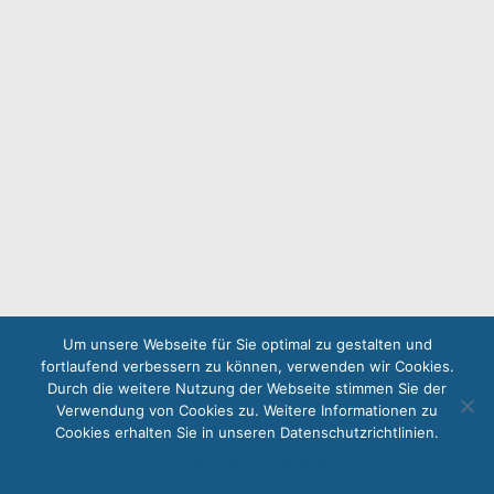
Um unsere Webseite für Sie optimal zu gestalten und
fortlaufend verbessern zu können, verwenden wir Cookies.
Durch die weitere Nutzung der Webseite stimmen Sie der
Verwendung von Cookies zu. Weitere Informationen zu
Cookies erhalten Sie in unseren Datenschutzrichtlinien.
Ok
Datenschutzrichtlinien